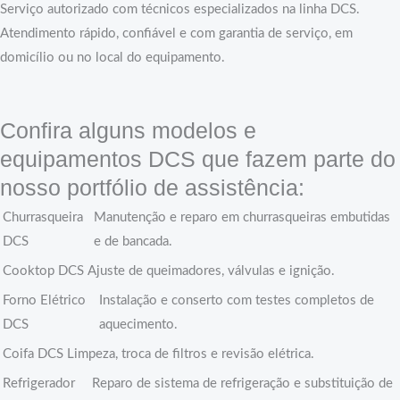
Serviço autorizado com técnicos especializados na linha DCS.
Atendimento rápido, confiável e com garantia de serviço, em
domicílio ou no local do equipamento.
Confira alguns modelos e
equipamentos DCS que fazem parte do
nosso portfólio de assistência:
Churrasqueira
Manutenção e reparo em churrasqueiras embutidas
DCS
e de bancada.
Cooktop DCS
Ajuste de queimadores, válvulas e ignição.
Forno Elétrico
Instalação e conserto com testes completos de
DCS
aquecimento.
Coifa DCS
Limpeza, troca de filtros e revisão elétrica.
Refrigerador
Reparo de sistema de refrigeração e substituição de