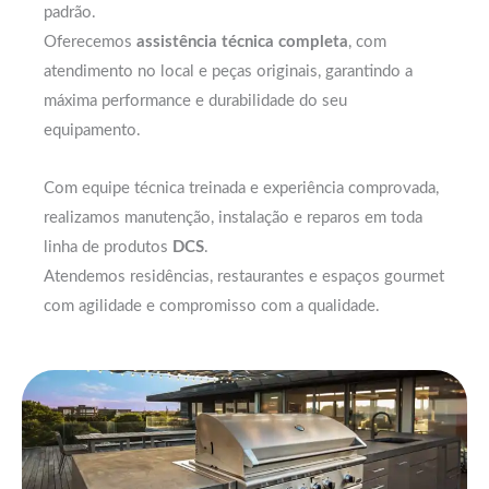
padrão.
Oferecemos
assistência técnica completa
, com
atendimento no local e peças originais, garantindo a
máxima performance e durabilidade do seu
equipamento.
Com equipe técnica treinada e experiência comprovada,
realizamos manutenção, instalação e reparos em toda
linha de produtos
DCS
.
Atendemos residências, restaurantes e espaços gourmet
com agilidade e compromisso com a qualidade.