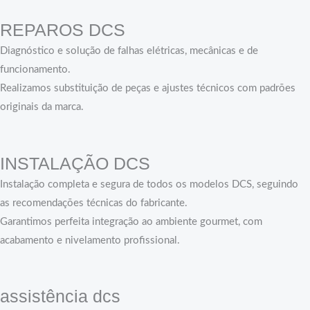
REPAROS DCS
Diagnóstico e solução de falhas elétricas, mecânicas e de
funcionamento.
Realizamos substituição de peças e ajustes técnicos com padrões
originais da marca.
INSTALAÇÃO DCS
Instalação completa e segura de todos os modelos DCS, seguindo
as recomendações técnicas do fabricante.
Garantimos perfeita integração ao ambiente gourmet, com
acabamento e nivelamento profissional.
assistência dcs