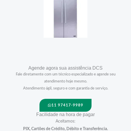
Agende agora sua assistência DCS
Fale diretamente com um técnico especializado e agende seu
atendimento hoje mesmo.
Atendimento ágil, seguro e com garantia de serviço.
11 97417-9989
Facilidade na hora de pagar
Aceitamos:
PIX, Cartões de Crédito, Débito e Transferência.