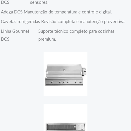
DCS
sensores.
Adega DCS
Manutenção de temperatura e controle digital.
Gavetas refrigeradas
Revisão completa e manutenção preventiva.
Linha Gourmet
Suporte técnico completo para cozinhas
DCS
premium.