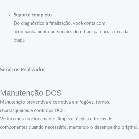
Suporte completo
Do diagnóstico à finalização, você conta com
acompanhamento personalizado e transparência em cada
etapa.
Serviços Realizados
Manutenção DCS
Manutenção preventiva e corretiva em fogões, fornos,
churrasqueiras e cooktops DCS.
Verificamos funcionamento, limpeza técnica e trocas de
componentes quando necessário, mantendo o desempenho original.