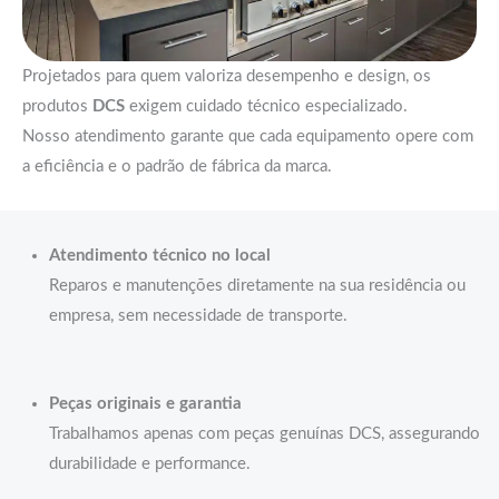
Projetados para quem valoriza desempenho e design, os
produtos
DCS
exigem cuidado técnico especializado.
Nosso atendimento garante que cada equipamento opere com
a eficiência e o padrão de fábrica da marca.
Atendimento técnico no local
Reparos e manutenções diretamente na sua residência ou
empresa, sem necessidade de transporte.
Peças originais e garantia
Trabalhamos apenas com peças genuínas DCS, assegurando
durabilidade e performance.