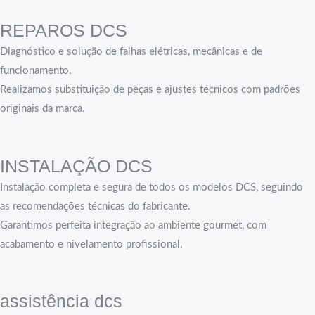
REPAROS DCS
Diagnóstico e solução de falhas elétricas, mecânicas e de
funcionamento.
Realizamos substituição de peças e ajustes técnicos com padrões
originais da marca.
INSTALAÇÃO DCS
Instalação completa e segura de todos os modelos DCS, seguindo
as recomendações técnicas do fabricante.
Garantimos perfeita integração ao ambiente gourmet, com
acabamento e nivelamento profissional.
assistência dcs