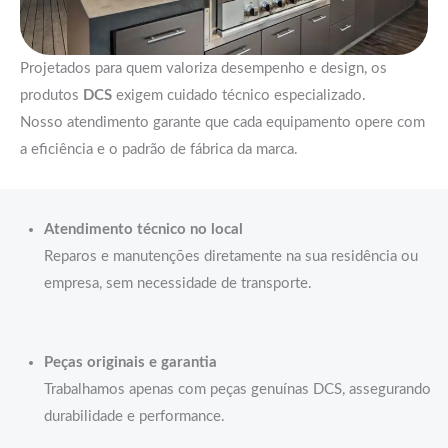
Projetados para quem valoriza desempenho e design, os
produtos
DCS
exigem cuidado técnico especializado.
Nosso atendimento garante que cada equipamento opere com
a eficiência e o padrão de fábrica da marca.
Atendimento técnico no local
Reparos e manutenções diretamente na sua residência ou
empresa, sem necessidade de transporte.
Peças originais e garantia
Trabalhamos apenas com peças genuínas DCS, assegurando
durabilidade e performance.