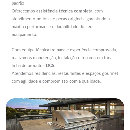
padrão.
Oferecemos
assistência técnica completa
, com
atendimento no local e peças originais, garantindo a
máxima performance e durabilidade do seu
equipamento.
Com equipe técnica treinada e experiência comprovada,
realizamos manutenção, instalação e reparos em toda
linha de produtos
DCS
.
Atendemos residências, restaurantes e espaços gourmet
com agilidade e compromisso com a qualidade.