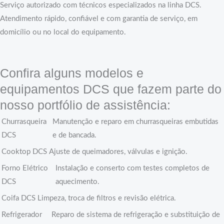
Serviço autorizado com técnicos especializados na linha DCS.
Atendimento rápido, confiável e com garantia de serviço, em
domicílio ou no local do equipamento.
Confira alguns modelos e
equipamentos DCS que fazem parte do
nosso portfólio de assistência:
Churrasqueira
Manutenção e reparo em churrasqueiras embutidas
DCS
e de bancada.
Cooktop DCS
Ajuste de queimadores, válvulas e ignição.
Forno Elétrico
Instalação e conserto com testes completos de
DCS
aquecimento.
Coifa DCS
Limpeza, troca de filtros e revisão elétrica.
Refrigerador
Reparo de sistema de refrigeração e substituição de