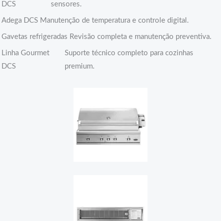
DCS
sensores.
Adega DCS
Manutenção de temperatura e controle digital.
Gavetas refrigeradas
Revisão completa e manutenção preventiva.
Linha Gourmet
Suporte técnico completo para cozinhas
DCS
premium.