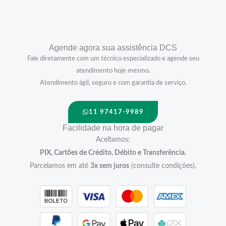
Agende agora sua assistência DCS
Fale diretamente com um técnico especializado e agende seu
atendimento hoje mesmo.
Atendimento ágil, seguro e com garantia de serviço.
11 97417-9989
Facilidade na hora de pagar
Aceitamos:
PIX, Cartões de Crédito, Débito e Transferência.
Parcelamos em até
3x sem juros
(consulte condições).