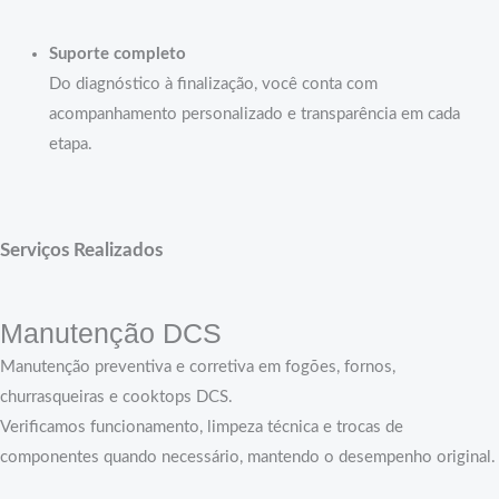
Suporte completo
Do diagnóstico à finalização, você conta com
acompanhamento personalizado e transparência em cada
etapa.
Serviços Realizados
Manutenção DCS
Manutenção preventiva e corretiva em fogões, fornos,
churrasqueiras e cooktops DCS.
Verificamos funcionamento, limpeza técnica e trocas de
componentes quando necessário, mantendo o desempenho original.