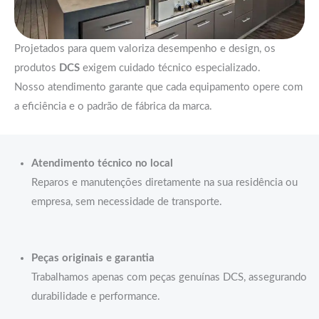
Projetados para quem valoriza desempenho e design, os
produtos
DCS
exigem cuidado técnico especializado.
Nosso atendimento garante que cada equipamento opere com
a eficiência e o padrão de fábrica da marca.
Atendimento técnico no local
Reparos e manutenções diretamente na sua residência ou
empresa, sem necessidade de transporte.
Peças originais e garantia
Trabalhamos apenas com peças genuínas DCS, assegurando
durabilidade e performance.