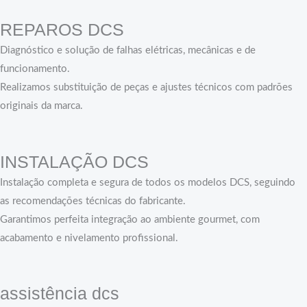
REPAROS DCS
Diagnóstico e solução de falhas elétricas, mecânicas e de
funcionamento.
Realizamos substituição de peças e ajustes técnicos com padrões
originais da marca.
INSTALAÇÃO DCS
Instalação completa e segura de todos os modelos DCS, seguindo
as recomendações técnicas do fabricante.
Garantimos perfeita integração ao ambiente gourmet, com
acabamento e nivelamento profissional.
assistência dcs