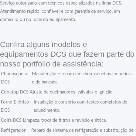
Serviço autorizado com técnicos especializados na linha DCS.
Atendimento rápido, confiável e com garantia de serviço, em
domicílio ou no local do equipamento.
Confira alguns modelos e
equipamentos DCS que fazem parte do
nosso portfólio de assistência:
Churrasqueira
Manutenção e reparo em churrasqueiras embutidas
DCS
e de bancada.
Cooktop DCS
Ajuste de queimadores, válvulas e ignição.
Forno Elétrico
Instalação e conserto com testes completos de
DCS
aquecimento.
Coifa DCS
Limpeza, troca de filtros e revisão elétrica.
Refrigerador
Reparo de sistema de refrigeração e substituição de