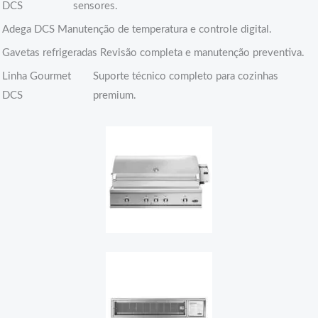
DCS
sensores.
Adega DCS
Manutenção de temperatura e controle digital.
Gavetas refrigeradas
Revisão completa e manutenção preventiva.
Linha Gourmet
Suporte técnico completo para cozinhas
DCS
premium.