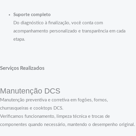
Suporte completo
Do diagnóstico à finalização, você conta com
acompanhamento personalizado e transparência em cada
etapa.
Serviços Realizados
Manutenção DCS
Manutenção preventiva e corretiva em fogões, fornos,
churrasqueiras e cooktops DCS.
Verificamos funcionamento, limpeza técnica e trocas de
componentes quando necessário, mantendo o desempenho original.