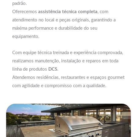
padrão.
Oferecemos
assistência técnica completa
, com
atendimento no local e peças originais, garantindo a
máxima performance e durabilidade do seu
equipamento.
Com equipe técnica treinada e experiência comprovada,
realizamos manutenção, instalação e reparos em toda
linha de produtos
DCS
.
Atendemos residências, restaurantes e espaços gourmet
com agilidade e compromisso com a qualidade.